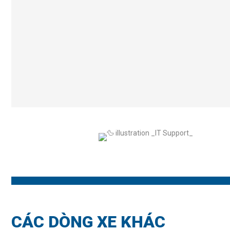
CÁC DÒNG XE KHÁC