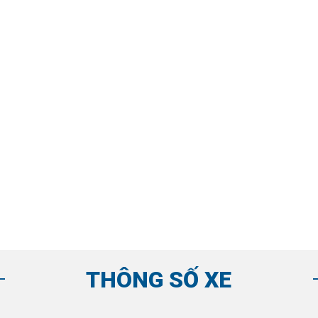
THÔNG SỐ XE