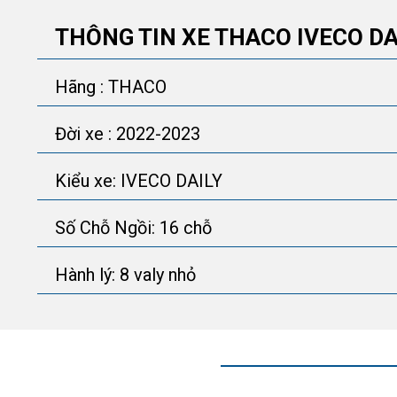
THÔNG TIN XE THACO IVECO DA
Hãng : THACO
Đời xe : 2022-2023
Kiểu xe: IVECO DAILY
Số Chỗ Ngồi: 16 chỗ
Hành lý: 8 valy nhỏ