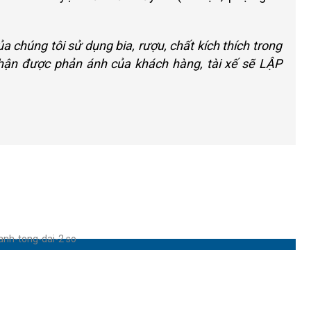
a chúng tôi sử dụng bia, rượu, chất kích thích trong
nhận được phản ánh của khách hàng, tài xế sẽ LẬP