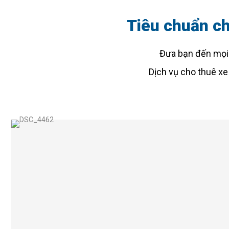
Tiêu chuẩn ch
Đưa bạn đến mọi đ
Dịch vụ cho thuê xe