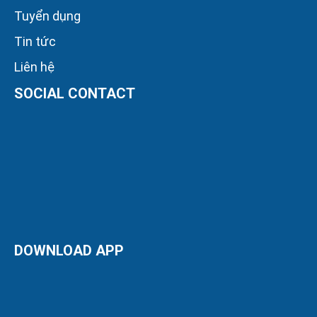
Tuyển dụng
Tin tức
Liên hệ
SOCIAL CONTACT
DOWNLOAD APP