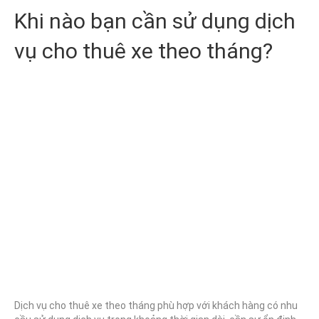
Khi nào bạn cần sử dụng dịch
vụ cho thuê xe theo tháng?
Dịch vụ cho thuê xe theo tháng phù hợp với khách hàng có nhu