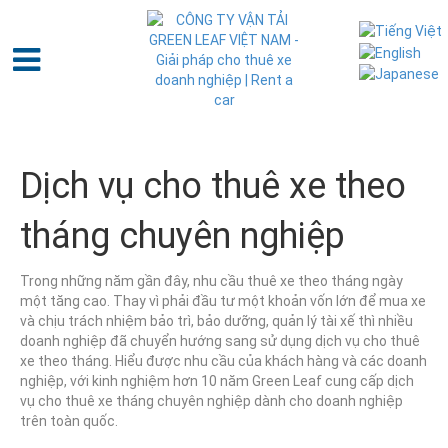
Dịch vụ cho thuê xe theo
tháng chuyên nghiệp
Trong những năm gần đây, nhu cầu thuê xe theo tháng ngày
một tăng cao. Thay vì phải đầu tư một khoản vốn lớn để mua xe
và chịu trách nhiệm bảo trì, bảo dưỡng, quản lý tài xế thì nhiều
doanh nghiệp đã chuyển hướng sang sử dụng dịch vụ cho thuê
xe theo tháng. Hiểu được nhu cầu của khách hàng và các doanh
nghiệp, với kinh nghiệm hơn 10 năm Green Leaf cung cấp dịch
vụ cho thuê xe tháng chuyên nghiệp dành cho doanh nghiệp
trên toàn quốc.