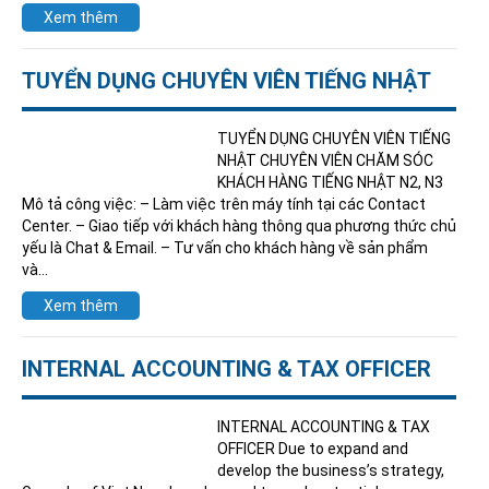
Xem thêm
TUYỂN DỤNG CHUYÊN VIÊN TIẾNG NHẬT
TUYỂN DỤNG CHUYÊN VIÊN TIẾNG
NHẬT CHUYÊN VIÊN CHĂM SÓC
KHÁCH HÀNG TIẾNG NHẬT N2, N3
Mô tả công việc: – Làm việc trên máy tính tại các Contact
Center. – Giao tiếp với khách hàng thông qua phương thức chủ
yếu là Chat & Email. – Tư vấn cho khách hàng về sản phẩm
và…
Xem thêm
INTERNAL ACCOUNTING & TAX OFFICER
INTERNAL ACCOUNTING & TAX
OFFICER Due to expand and
develop the business’s strategy,