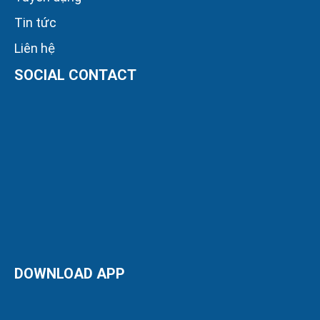
Tin tức
Liên hệ
SOCIAL CONTACT
DOWNLOAD APP