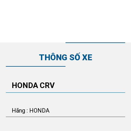
THÔNG SỐ XE
HONDA CRV
Hãng : HONDA