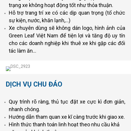
trạng xe không hoạt động tốt như thỏa thuận.
Hỗ trợ trang trí xe có các dịp quan trọng (tổ chức
sự kiện, nước, khăn lạnh,…)
Xe chuyên dùng sẽ không dán logo, hình ảnh của
Green Leaf Việt Nam để tiện lợi và tăng độ uy tín
cho các doanh nghiệp khi thuê xe khi gặp các đối
tác làm ăn…
DỊCH VỤ CHU ĐÁO
Quy trình rõ ràng, thủ tục đặt xe cực kì đơn giản,
nhanh chóng.
Hướng dẫn tham quan xe kĩ càng trước khi giao xe.
Hình thức thanh toán linh hoạt theo nhu cầu khả