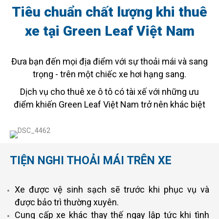
Tiêu chuẩn chất lượng khi thuê
xe tại Green Leaf Việt Nam
Đưa bạn đến mọi địa điểm với sự thoải mái và sang
trọng - trên một chiếc xe hơi hạng sang.
Dịch vụ cho thuê xe ô tô có tài xế với những ưu
điểm khiến Green Leaf Việt Nam trở nên khác biệt
TIỆN NGHI THOẢI MÁI TRÊN XE
Xe được vệ sinh sạch sẽ trước khi phục vụ và
được bảo trì thường xuyên.
Cung cấp xe khác thay thế ngay lập tức khi tình