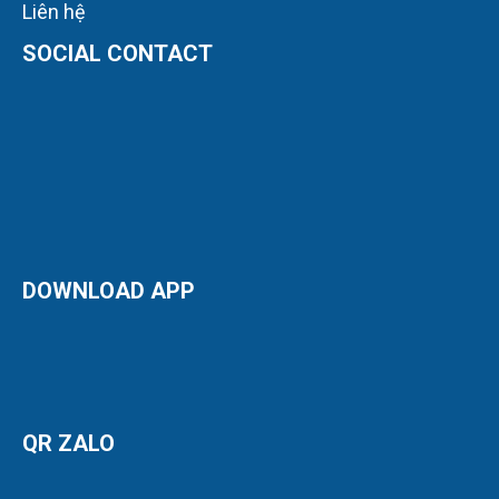
Liên hệ
SOCIAL CONTACT
DOWNLOAD APP
QR ZALO