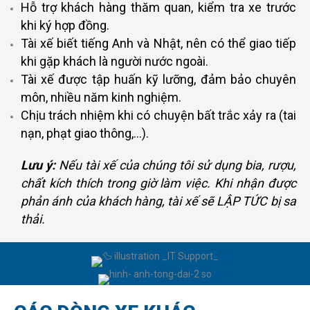
Hỗ trợ khách hàng thăm quan, kiểm tra xe trước
khi ký hợp đồng.
Tài xế biết tiếng Anh và Nhật, nên có thể giao tiếp
khi gặp khách là người nước ngoài.
Tài xế được tập huấn kỹ lưỡng, đảm bảo chuyên
môn, nhiều năm kinh nghiệm.
Chịu trách nhiệm khi có chuyện bất trắc xảy ra (tai
nạn, phạt giao thông,…).
Lưu ý:
Nếu tài xế của chúng tôi sử dụng bia, rượu,
chất kích thích trong giờ làm việc. Khi nhận được
phản ánh của khách hàng, tài xế sẽ LẬP TỨC bị sa
thải.